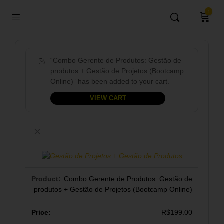
1
“Combo Gerente de Produtos: Gestão de
produtos + Gestão de Projetos (Bootcamp
Online)” has been added to your cart.
VIEW CART
×
Combo Gerente de Produtos: Gestão de
produtos + Gestão de Projetos (Bootcamp Online)
R$
199.00