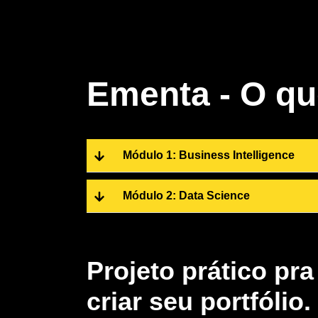
Ementa - O qu
Módulo 1: Business Intelligence
Módulo 2: Data Science
Projeto prático pra
criar seu portfólio.