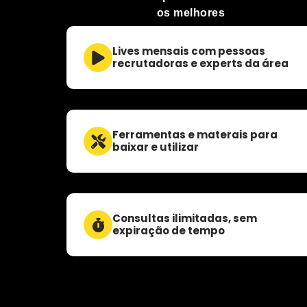
os melhores
Lives mensais com pessoas
recrutadoras e experts da área
Ferramentas e materais para
baixar e utilizar
Consultas ilimitadas, sem
expiração de tempo