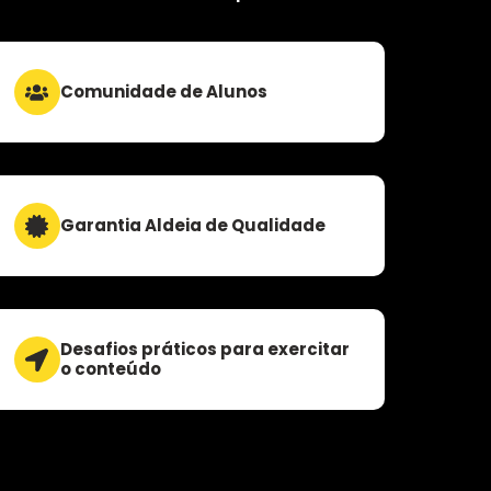
Comunidade de Alunos
Garantia Aldeia de Qualidade
Desafios práticos para exercitar
o conteúdo