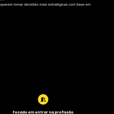
querem tomar decisões mais estratégicas com base em
Focado em entrar na profissão