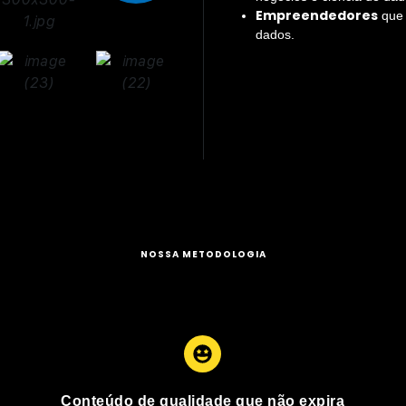
Empreendedores
que 
dados.
NOSSA METODOLOGIA
Conteúdo de qualidade que não expira