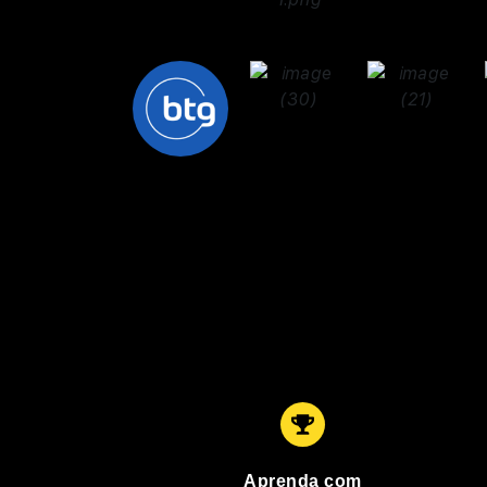
Aprenda com