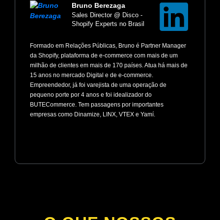
Bruno Berezaga
Sales Director @ Disco -
Shopify Experts no Brasil
Formado em Relações Públicas, Bruno é Partner Manager
da Shopify, plataforma de e-commerce com mais de um
milhão de clientes em mais de 170 países. Atua há mais de
15 anos no mercado Digital e de e-commerce.
Empreendedor, já foi varejista de uma operação de
pequeno porte por 4 anos e foi idealizador do
BUTECommerce. Tem passagens por importantes
empresas como Dinamize, LINX, VTEX e Yamí.