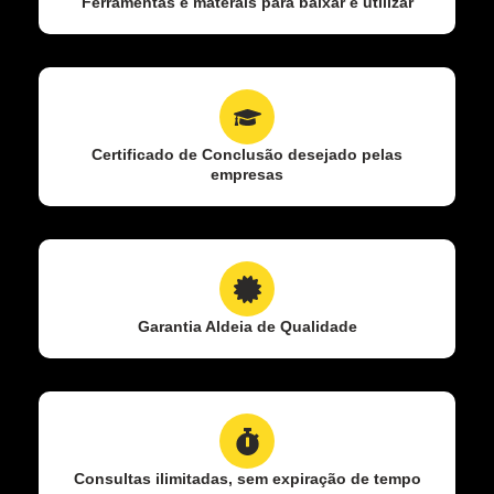
Ferramentas e materais para baixar e utilizar
Certificado de Conclusão desejado pelas
empresas
Garantia Aldeia de Qualidade
Consultas ilimitadas, sem expiração de tempo