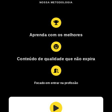
NOSSA METODOLOGIA
Aprenda com os melhores
Conteúdo de qualidade que não expira
Focado em entrar na profissão