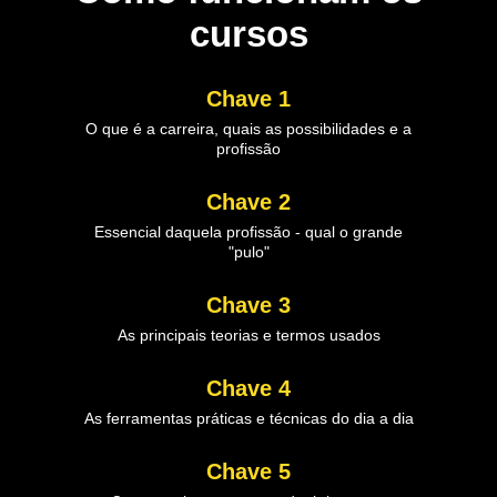
cursos
Chave 1
O que é a carreira, quais as possibilidades e a
profissão
Chave 2
Essencial daquela profissão - qual o grande
"pulo"
Chave 3
As principais teorias e termos usados
Chave 4
As ferramentas práticas e técnicas do dia a dia
Chave 5