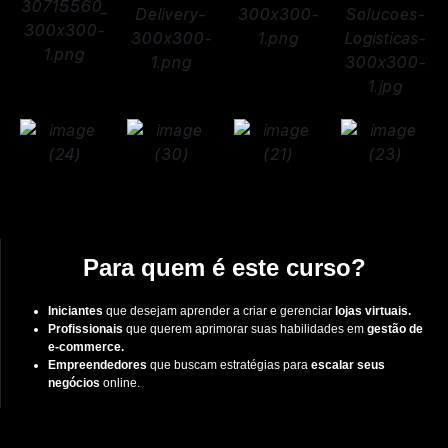
Para quem é este curso?
Iniciantes
que desejam aprender a criar e gerenciar
lojas virtuais.
Profissionais
que querem aprimorar suas habilidades em
gestão de
e-commerce.
Empreendedores
que buscam estratégias para
escalar seus
negócios
online.