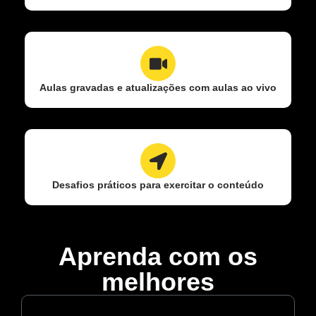
Aulas gravadas e atualizações com aulas ao vivo
Desafios práticos para exercitar o conteúdo
Aprenda com os
melhores