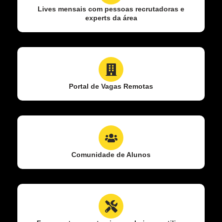
Lives mensais com pessoas recrutadoras e
experts da área​
Portal de Vagas Remotas
Comunidade de Alunos