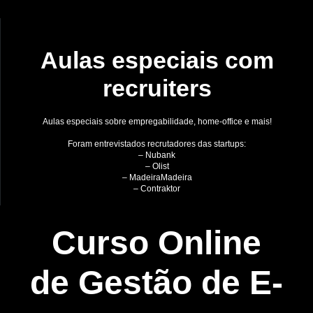
Aulas especiais com
recruiters
Aulas especiais sobre empregabilidade, home-office e mais!
Foram entrevistados recrutadores das startups:
– Nubank
– Olist
– MadeiraMadeira
– Contraktor
Curso Online
de Gestão de E-