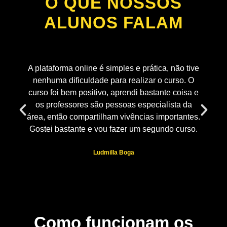
O QUE NOSSOS
ALUNOS FALAM
,
A plataforma online é simples e prática, não tive
nenhuma dificuldade para realizar o curso. O
curso foi bem positivo, aprendi bastante coisa e
os professores são pessoas especialista da
área, então compartilham vivências importantes.
Gostei bastante e vou fazer um segundo curso.
Ludmilla Boga
Como funcionam os