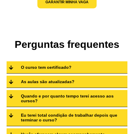
GARANTIR MINHA VAGA
Perguntas frequentes
O curso tem certificado?
As aulas são atualizadas?
Quando e por quanto tempo terei acesso aos
cursos?
Eu terei total condição de trabalhar depois que
terminar o curso?