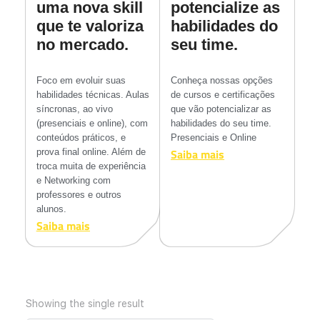
uma nova skill
potencialize as
que te valoriza
habilidades do
no mercado.
seu time.
Foco em evoluir suas
Conheça nossas opções
habilidades técnicas. Aulas
de cursos e certificações
síncronas, ao vivo
que vão potencializar as
(presenciais e online), com
habilidades do seu time.
conteúdos práticos, e
Presenciais e Online
Saiba mais
prova final online. Além de
troca muita de experiência
e Networking com
professores e outros
alunos.
Saiba mais
Showing the single result