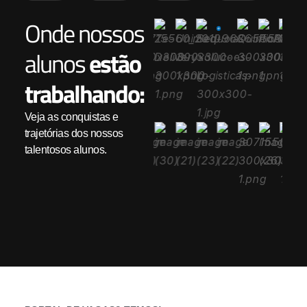
Onde nossos
alunos
estão
trabalhando:
Veja as conquistas e
trajetórias dos nossos
talentosos alunos.