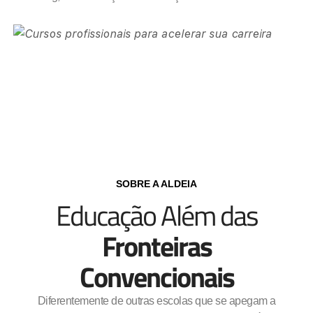
SOBRE A ALDEIA
Educação Além das
Fronteiras
Convencionais
Diferentemente de outras escolas que se apegam a