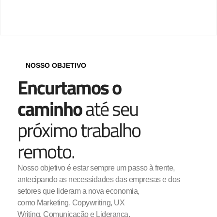
NOSSO OBJETIVO
Encurtamos o
caminho
até seu
próximo trabalho
remoto.
Nosso objetivo é estar sempre um passo à frente,
antecipando as necessidades das empresas e dos
setores que lideram a nova economia,
como Marketing, Copywriting, UX
Writing, Comunicação e Liderança.