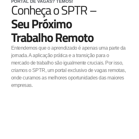
PORTAL DE VAGAS? TEMOS!
Conheça o SPTR –
Seu Próximo
Trabalho Remoto
Entendemos que o aprendizado é apenas uma parte da
jornada. A aplicação prática e a transição para o
mercado de trabalho são igualmente cruciais. Por isso,
criamos o SPTR, um portal exclusivo de vagas remotas,
onde curamos as melhores oportunidades das maiores
empresas.