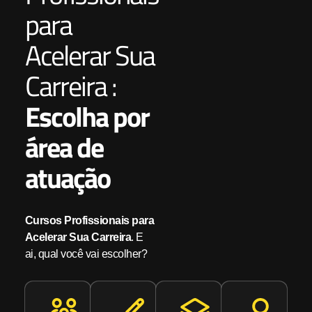
para
Acelerar Sua
Carreira :
Escolha por
área de
atuação
Cursos Profissionais para
Acelerar Sua Carreira
. E
ai, qual você vai escolher?